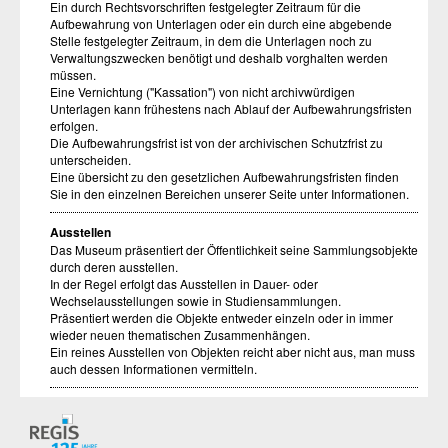
Ein durch Rechtsvorschriften festgelegter Zeitraum für die
Aufbewahrung von Unterlagen oder ein durch eine abgebende
Stelle festgelegter Zeitraum, in dem die Unterlagen noch zu
Verwaltungszwecken benötigt und deshalb vorghalten werden
müssen.
Eine Vernichtung ("Kassation") von nicht archivwürdigen
Unterlagen kann frühestens nach Ablauf der Aufbewahrungsfristen
erfolgen.
Die Aufbewahrungsfrist ist von der archivischen Schutzfrist zu
unterscheiden.
Eine übersicht zu den gesetzlichen Aufbewahrungsfristen finden
Sie in den einzelnen Bereichen unserer Seite unter Informationen.
Ausstellen
Das Museum präsentiert der Öffentlichkeit seine Sammlungsobjekte
durch deren ausstellen.
In der Regel erfolgt das Ausstellen in Dauer- oder
Wechselausstellungen sowie in Studiensammlungen.
Präsentiert werden die Objekte entweder einzeln oder in immer
wieder neuen thematischen Zusammenhängen.
Ein reines Ausstellen von Objekten reicht aber nicht aus, man muss
auch dessen Informationen vermitteln.