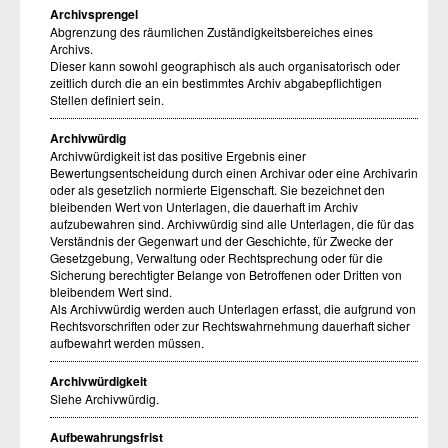
Archivsprengel
Abgrenzung des räumlichen Zuständigkeitsbereiches eines
Archivs.
Dieser kann sowohl geographisch als auch organisatorisch oder
zeitlich durch die an ein bestimmtes Archiv abgabepflichtigen
Stellen definiert sein.
Archivwürdig
Archivwürdigkeit ist das positive Ergebnis einer
Bewertungsentscheidung durch einen Archivar oder eine Archivarin
oder als gesetzlich normierte Eigenschaft. Sie bezeichnet den
bleibenden Wert von Unterlagen, die dauerhaft im Archiv
aufzubewahren sind. Archivwürdig sind alle Unterlagen, die für das
Verständnis der Gegenwart und der Geschichte, für Zwecke der
Gesetzgebung, Verwaltung oder Rechtsprechung oder für die
Sicherung berechtigter Belange von Betroffenen oder Dritten von
bleibendem Wert sind.
Als Archivwürdig werden auch Unterlagen erfasst, die aufgrund von
Rechtsvorschriften oder zur Rechtswahrnehmung dauerhaft sicher
aufbewahrt werden müssen.
Archivwürdigkeit
Siehe Archivwürdig.
Aufbewahrungsfrist