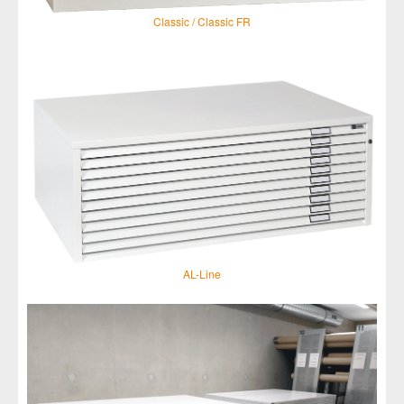
Classic / Classic FR
AL-Line