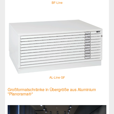
BF-Line
AL-Line GF
Großformatschränke in Übergröße aus Aluminium
"Planorama®"