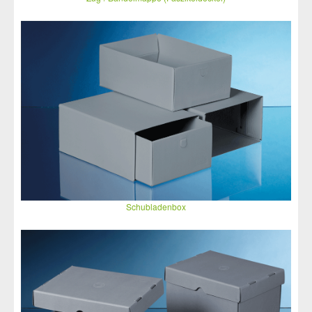
Schubladenbox