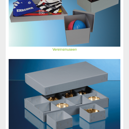
Vereinsmuseen