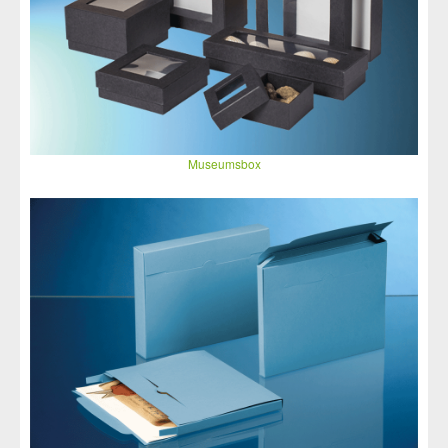
Museumsbox