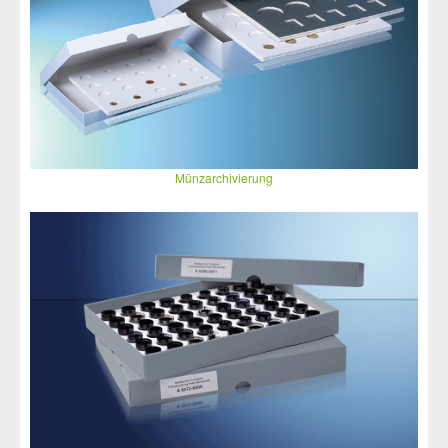
Münzarchivierung