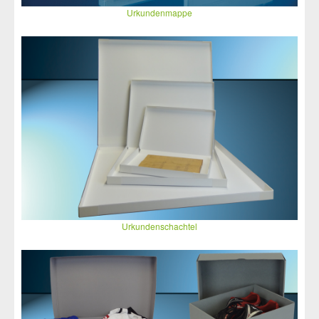
Urkundenmappe
Urkundenschachtel