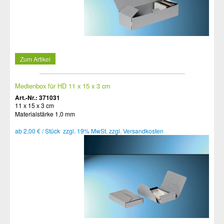
Zum Artikel
Medienbox für HD 11 x 15 x 3 cm
Art.-Nr.: 371031
11 x 15 x 3 cm
Materialstärke 1,0 mm
ab 2,00 € / Stück zzgl. 19% MwSt. zzgl. Versandkosten