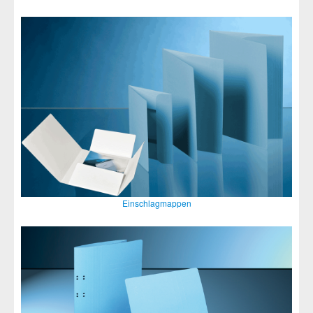
Einschlagmappen