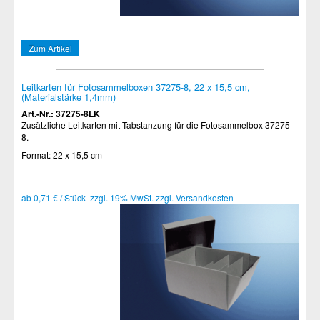
Zum Artikel
Leitkarten für Fotosammelboxen 37275-8, 22 x 15,5 cm,
(Materialstärke 1,4mm)
Art.-Nr.: 37275-8LK
Zusätzliche Leitkarten mit Tabstanzung für die Fotosammelbox 37275-
8.
Format: 22 x 15,5 cm
ab 0,71 € / Stück zzgl. 19% MwSt. zzgl. Versandkosten