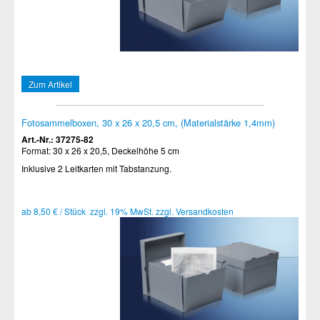
Zum Artikel
Fotosammelboxen, 30 x 26 x 20,5 cm, (Materialstärke 1,4mm)
Art.-Nr.: 37275-82
Format: 30 x 26 x 20,5, Deckelhöhe 5 cm
Inklusive 2 Leitkarten mit Tabstanzung.
ab 8,50 € / Stück zzgl. 19% MwSt. zzgl. Versandkosten