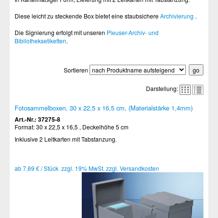
Diese leicht zu steckende Box bietet eine staubsichere
Archivierung
.
Die Signierung erfolgt mit unseren
Pleuser-Archiv- und
Bibliotheksetiketten
.
Sortieren
Darstellung:
Fotosammelboxen, 30 x 22,5 x 16,5 cm, (Materialstärke 1,4mm)
Art.-Nr.: 37275-8
Format: 30 x 22,5 x 16,5 , Deckelhöhe 5 cm
Inklusive 2 Leitkarten mit Tabstanzung.
ab 7,69 € / Stück zzgl. 19% MwSt. zzgl. Versandkosten