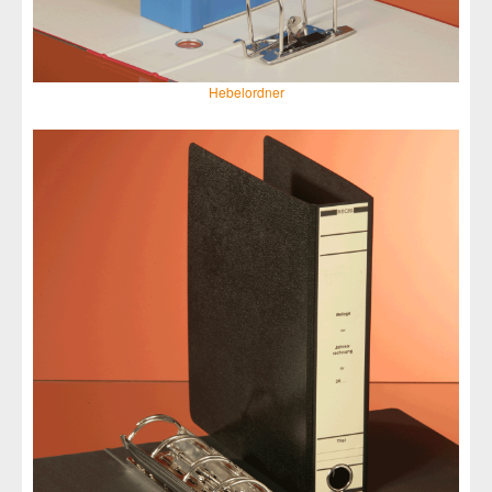
Hebelordner