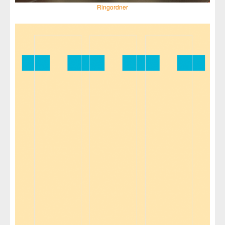
Ringordner