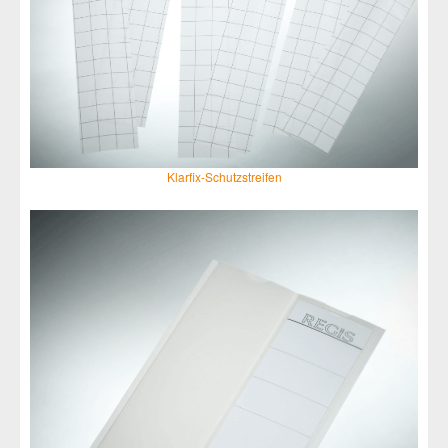
Klarfix-Schutzstreifen