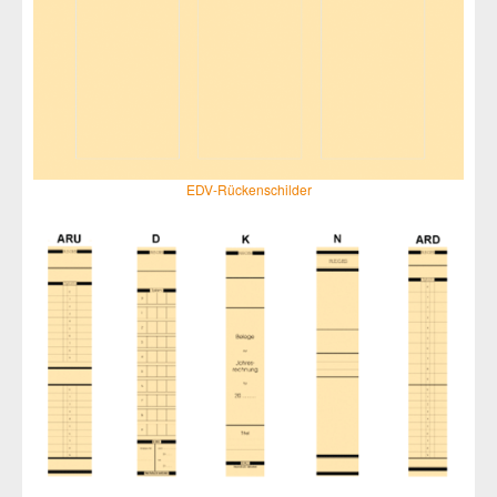
EDV-Rückenschilder