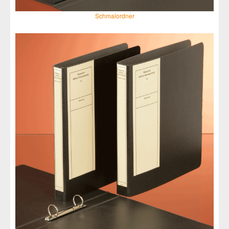
Schmalordner