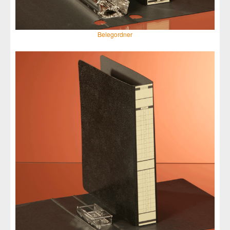
Belegordner