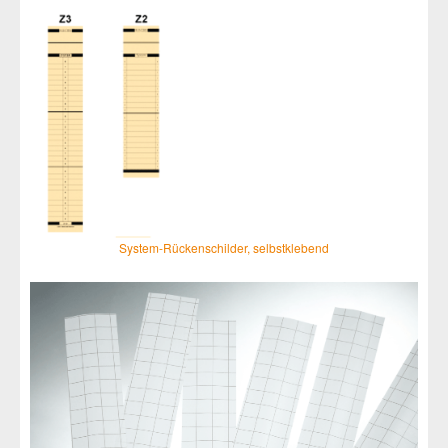
System-Rückenschilder, selbstklebend