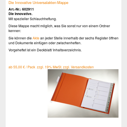
Die Innovative Universalakten-Mappe
Art.-Nr.: 602911
Die Innovative.
Mit spezieller Schlauchheftung.
Diese Mappe macht möglich, was Sie sonst nur von einem Ordner
kennen:
Sie können die
Akte
an jeder Stelle innerhalb der sechs Register öffnen
und Dokumente einfügen oder zwischenheften.
Vorgeheftet ist ein Deckblatt/ Inhaltsverzeichnis.
ab 55,00 € / Pack zzgl. 19% MwSt. zzgl. Versandkosten