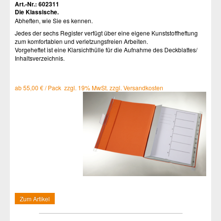
Art.-Nr.: 602311
Die Klassische.
Abheften, wie Sie es kennen.
Jedes der sechs Register verfügt über eine eigene Kunststoffheftung
zum komfortablen und verletzungsfreien Arbeiten.
Vorgeheftet ist eine Klarsichthülle für die Aufnahme des Deckblattes/
Inhaltsverzeichnis.
ab 55,00 € / Pack zzgl. 19% MwSt. zzgl. Versandkosten
Zum Artikel