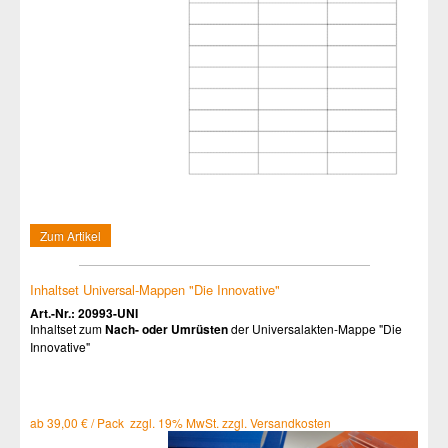
Zum Artikel
Inhaltset Universal-Mappen "Die Innovative"
Art.-Nr.: 20993-UNI
Inhaltset zum
Nach- oder Umrüsten
der Universalakten-Mappe "Die
Innovative"
ab 39,00 € / Pack zzgl. 19% MwSt. zzgl. Versandkosten