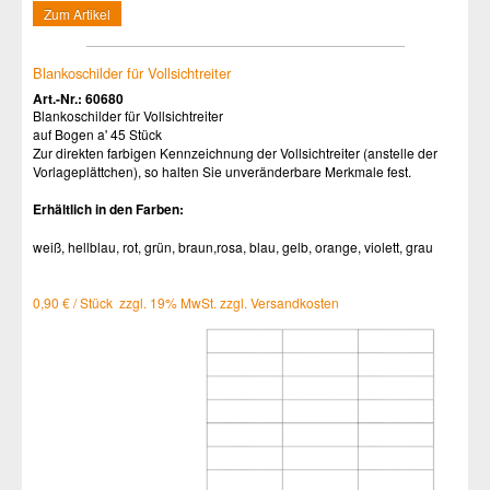
Zum Artikel
Blankoschilder für Vollsichtreiter
Art.-Nr.: 60680
Blankoschilder für Vollsichtreiter
auf Bogen a' 45 Stück
Zur direkten farbigen Kennzeichnung der Vollsichtreiter (anstelle der
Vorlageplättchen), so halten Sie unveränderbare Merkmale fest.
Erhältlich in den Farben:
weiß, hellblau, rot, grün, braun,rosa, blau, gelb, orange, violett, grau
0,90 € / Stück zzgl. 19% MwSt. zzgl. Versandkosten