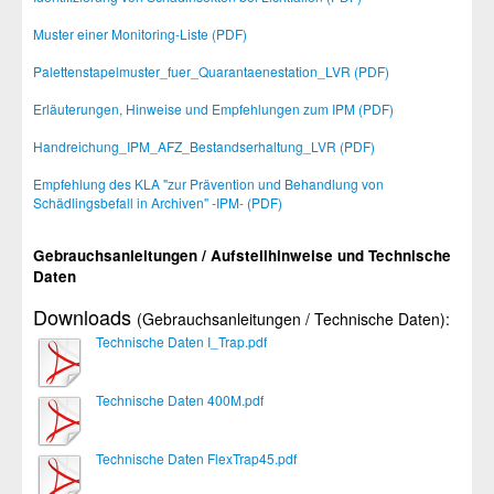
Muster einer Monitoring-Liste (PDF)
Palettenstapelmuster_fuer_Quarantaenestation_LVR (PDF)
Erläuterungen, Hinweise und Empfehlungen zum IPM (PDF)
Handreichung_IPM_AFZ_Bestandserhaltung_LVR (PDF)
Empfehlung des KLA "zur Prävention und Behandlung von
Schädlingsbefall in Archiven" -IPM- (PDF)
Gebrauchsanleitungen / Aufstellhinweise und Technische
Daten
Downloads
(Gebrauchsanleitungen / Technische Daten):
Technische Daten I_Trap.pdf
Technische Daten 400M.pdf
Technische Daten FlexTrap45.pdf