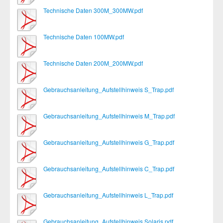
Technische Daten 300M_300MW.pdf
Technische Daten 100MW.pdf
Technische Daten 200M_200MW.pdf
Gebrauchsanleitung_Aufstellhinweis S_Trap.pdf
Gebrauchsanleitung_Aufstellhinweis M_Trap.pdf
Gebrauchsanleitung_Aufstellhinweis G_Trap.pdf
Gebrauchsanleitung_Aufstellhinweis C_Trap.pdf
Gebrauchsanleitung_Aufstellhinweis L_Trap.pdf
Gebrauchsanleitung_Aufstellhinweis Solaris.pdf