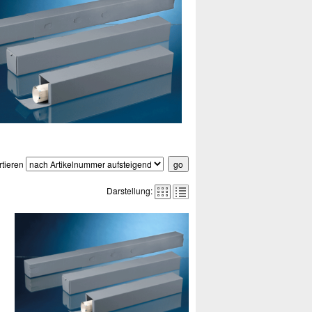
rtieren
Darstellung: