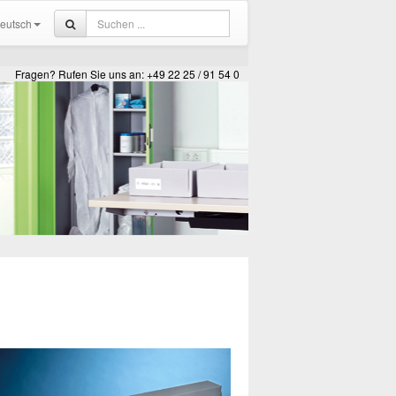
eutsch
Fragen? Rufen Sie uns an: +49 22 25 / 91 54 0