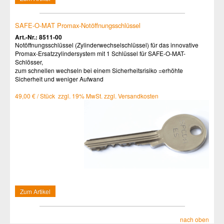
SAFE-O-MAT Promax-Notöffnungsschlüssel
Art.-Nr.: 8511-00
Notöffnungsschlüssel (Zylinderwechselschlüssel) für das innovative
Promax-Ersatzzylindersystem mit 1 Schlüssel für SAFE-O-MAT-
Schlösser,
zum schnellen wechseln bei einem Sicherheitsrisiko =erhöhte
Sicherheit und weniger Aufwand
49,00 € / Stück zzgl. 19% MwSt. zzgl. Versandkosten
Zum Artikel
nach oben