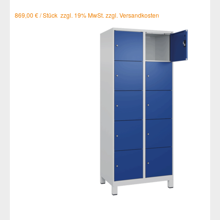
869,00 € / Stück zzgl. 19% MwSt. zzgl. Versandkosten