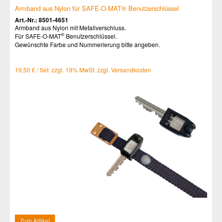
Armband aus Nylon für SAFE-O-MAT® Benutzerschlüssel
Art.-Nr.: 8501-4651
Armband aus Nylon mit Metallverschluss.
®
Für SAFE-O-MAT
Benutzerschlüssel.
Gewünschte Farbe und Nummerierung bitte angeben.
19,50 € / Set zzgl. 19% MwSt. zzgl. Versandkosten
Zum Artikel