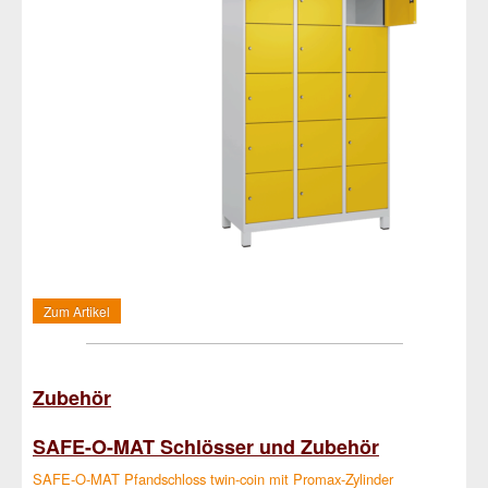
Zum Artikel
Zubehör
SAFE-O-MAT Schlösser und Zubehör
SAFE-O-MAT Pfandschloss twin-coin mit Promax-Zylinder