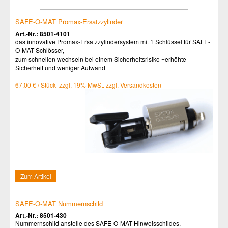
SAFE-O-MAT Promax-Ersatzzylinder
Art.-Nr.: 8501-4101
das innovative Promax-Ersatzzylindersystem mit 1 Schlüssel für SAFE-
O-MAT-Schlösser,
zum schnellen wechseln bei einem Sicherheitsrisiko =erhöhte
Sicherheit und weniger Aufwand
67,00 € / Stück zzgl. 19% MwSt. zzgl. Versandkosten
Zum Artikel
SAFE-O-MAT Nummernschild
Art.-Nr.: 8501-430
Nummernschild anstelle des SAFE-O-MAT-Hinweisschildes.