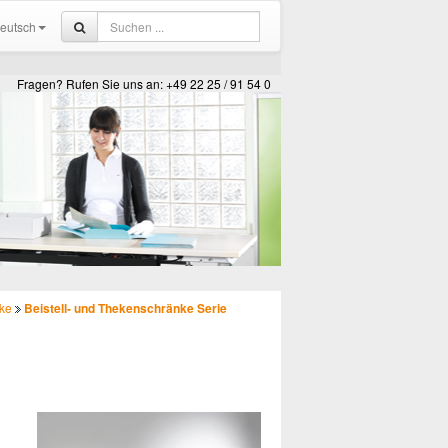
eutsch
Fragen? Rufen Sie uns an: +49 22 25 / 91 54 0
ke
Beistell- und Thekenschränke Serie