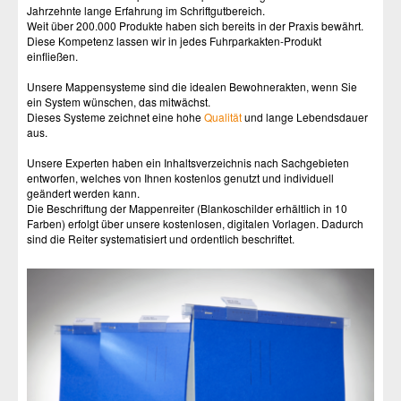
Jahrzehnte lange Erfahrung im Schriftgutbereich.
Weit über 200.000 Produkte haben sich bereits in der Praxis bewährt.
Diese Kompetenz lassen wir in jedes Fuhrparkakten-Produkt
einfließen.
Unsere Mappensysteme sind die idealen Bewohnerakten, wenn Sie
ein System wünschen, das mitwächst.
Dieses Systeme zeichnet eine hohe
Qualität
und lange Lebendsdauer
aus.
Unsere Experten haben ein Inhaltsverzeichnis nach Sachgebieten
entworfen, welches von Ihnen kostenlos genutzt und individuell
geändert werden kann.
Die Beschriftung der Mappenreiter (Blankoschilder erhältlich in 10
Farben) erfolgt über unsere kostenlosen, digitalen Vorlagen. Dadurch
sind die Reiter systematisiert und ordentlich beschriftet.