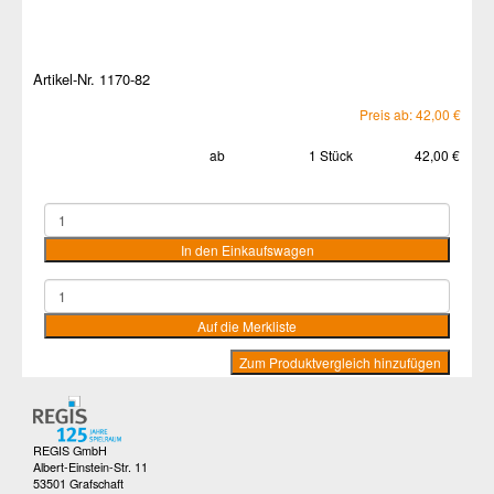
Artikel-Nr. 1170-82
Preis ab: 42,00 €
ab
1 Stück
42,00 €
REGIS GmbH
Albert-Einstein-Str. 11
53501 Grafschaft